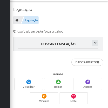
Legislação
Legislação
Atualizado em: 06/08/2026 às 16h05
BUSCAR LEGISLAÇÃO
DADOS ABERTOS
LEGENDA:
Visualizar
Baixar
Anexos
Vínculos
Gostei