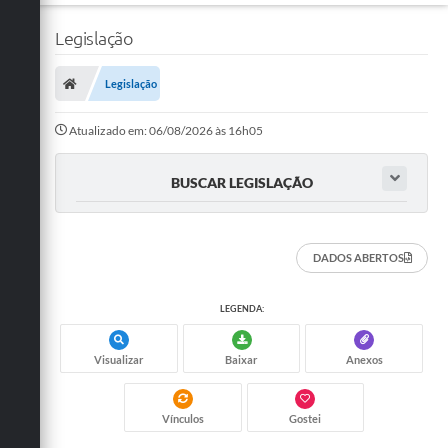
Legislação
Legislação
Atualizado em: 06/08/2026 às 16h05
BUSCAR LEGISLAÇÃO
DADOS ABERTOS
LEGENDA:
Visualizar
Baixar
Anexos
Vínculos
Gostei