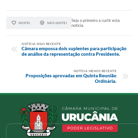
Seja o primeiro a curtir esta
GOSTEI
NÃO GOSTEI
notícia.
NOTÍCIA MAIS RECENTE
Câmara empossa dois suplentes para participação
de análise da representação contra Presidente.
NOTÍCIA MENOS RECENTE
Proposições aprovadas em Quinta Reunião
Ordinária.