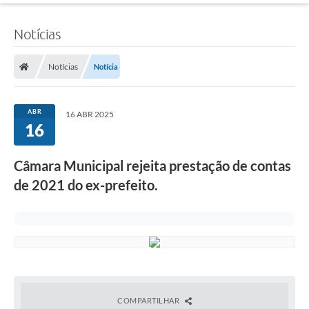
Notícias
Notícias
Notícia
ABR
16 ABR 2025
16
Câmara Municipal rejeita prestação de contas
de 2021 do ex-prefeito.
COMPARTILHAR