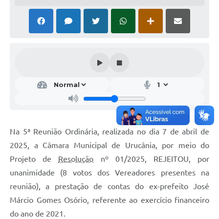
Na 5ª Reunião Ordinária, realizada no dia 7 de abril de
2025, a Câmara Municipal de Urucânia, por meio do
Projeto de
Resolução
nº 01/2025, REJEITOU, por
unanimidade (8 votos dos Vereadores presentes na
reunião), a prestação de contas do ex-prefeito José
Márcio Gomes Osório, referente ao exercício financeiro
do ano de 2021.