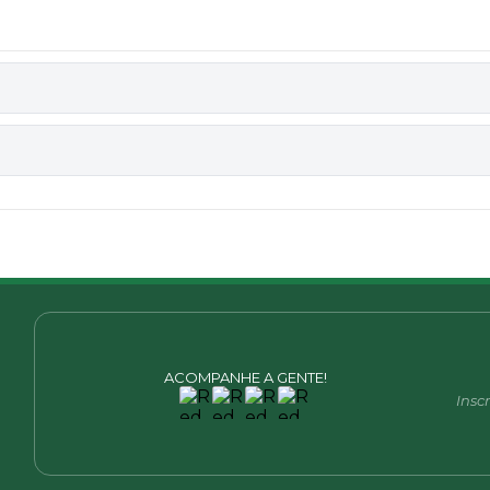
ACOMPANHE A GENTE!
Insc