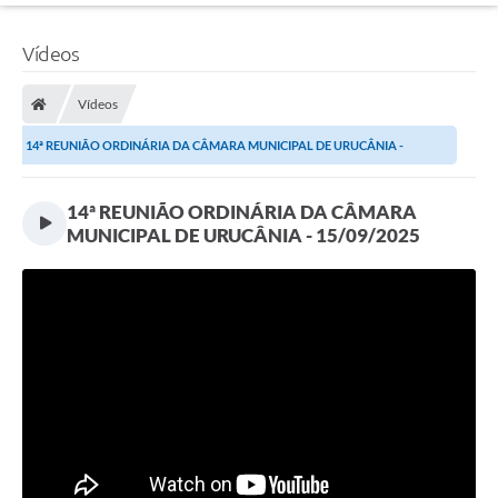
Vídeos
Vídeos
14ª REUNIÃO ORDINÁRIA DA CÂMARA MUNICIPAL DE URUCÂNIA -
15/09/2025
14ª REUNIÃO ORDINÁRIA DA CÂMARA
MUNICIPAL DE URUCÂNIA - 15/09/2025