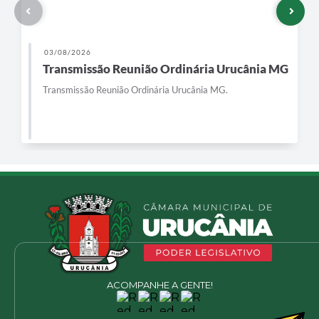
03/08/2026
Transmissão Reunião Ordinária Urucânia MG
Transmissão Reunião Ordinária Urucânia MG.
ACOMPANHE A GENTE!