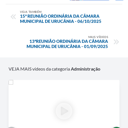
VEJA TAMBÉM
15ª REUNIÃO ORDINÁRIA DA CÂMARA
MUNICIPAL DE URUCÂNIA - 06/10/2025
MAIS VÍDEOS
13ªREUNIÃO ORDINÁRIA DA CÂMARA
MUNICIPAL DE URUCÂNIA - 01/09/2025
VEJA MAIS vídeos da categoria
Administração