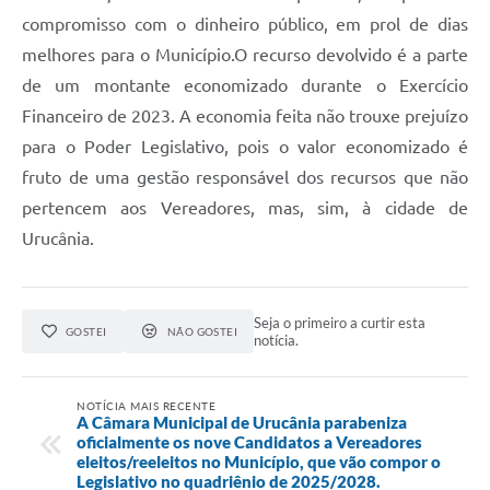
compromisso com o dinheiro público, em prol de dias
melhores para o Município.O recurso devolvido é a parte
de um montante economizado durante o Exercício
Financeiro de 2023. A economia feita não trouxe prejuízo
para o Poder Legislativo, pois o valor economizado é
fruto de uma gestão responsável dos recursos que não
pertencem aos Vereadores, mas, sim, à cidade de
Urucânia.
Seja o primeiro a curtir esta
GOSTEI
NÃO GOSTEI
notícia.
NOTÍCIA MAIS RECENTE
A Câmara Municipal de Urucânia parabeniza
oficialmente os nove Candidatos a Vereadores
eleitos/reeleitos no Município, que vão compor o
Legislativo no quadriênio de 2025/2028.