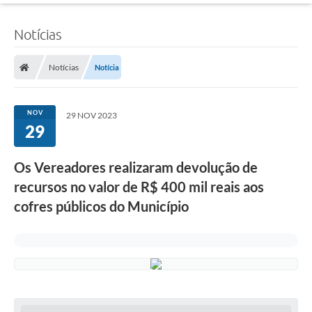
Notícias
Notícias
Notícia
NOV
29 NOV 2023
29
Os Vereadores realizaram devolução de
recursos no valor de R$ 400 mil reais aos
cofres públicos do Município