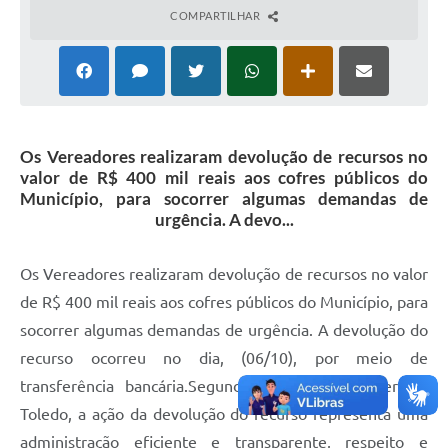
COMPARTILHAR
Os Vereadores realizaram devolução de recursos no
valor de R$ 400 mil reais aos cofres públicos do
Município, para socorrer algumas demandas de
urgência. A devo...
Os Vereadores realizaram devolução de recursos no valor
de R$ 400 mil reais aos cofres públicos do Município, para
socorrer algumas demandas de urgência. A devolução do
recurso ocorreu no dia, (06/10), por meio de
transferência bancária.Segundo o Presidente Geraldo
Toledo, a ação da devolução do recurso representa uma
administração eficiente e transparente, respeito e