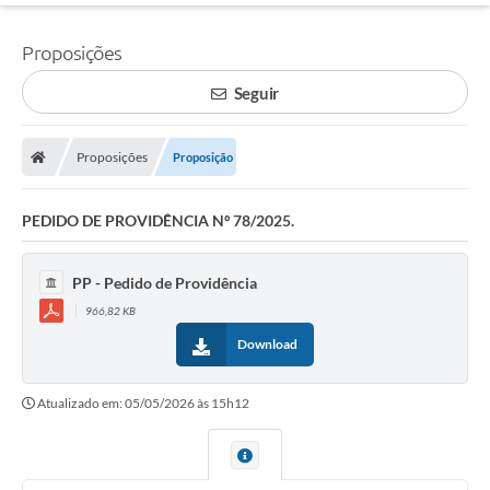
Proposições
Seguir
Proposições
Proposição
PEDIDO DE PROVIDÊNCIA Nº 78/2025.
PP - Pedido de Providência
966,82 KB
Download
Atualizado em: 05/05/2026 às 15h12