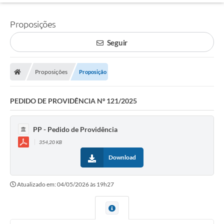
Proposições
Seguir
Proposições
Proposição
PEDIDO DE PROVIDÊNCIA Nº 121/2025
PP - Pedido de Providência
354,20 KB
Download
Atualizado em: 04/05/2026 às 19h27