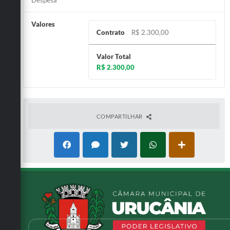
Valores
Contrato
R$ 2.300,00
Valor Total
R$ 2.300,00
COMPARTILHAR