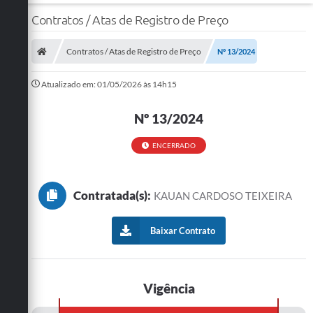
Contratos / Atas de Registro de Preço
Contratos / Atas de Registro de Preço
Nº 13/2024
Atualizado em: 01/05/2026 às 14h15
Nº 13/2024
ENCERRADO
Contratada(s):
KAUAN CARDOSO TEIXEIRA
Baixar Contrato
Vigência