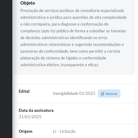
Objeto
Prestação de serviços jurídicos de consultoria especializada
administrativa e jurídica para questões de alta complexidade
e não corriqueira, para diagnose e conformação de
compliance (aply to) público de forma a subsidiar as tomadas
de decisões administrativas identificando os erros
administrativos sistemáticos e sugerindo recomendações e
pareceres de conformidade, bem como permitir a correta
elaboração de sistema de higidez e conformidade
administrativa efetivo, transparente e eficaz
Edital
Inexigibilidade 01/2025
Acessar
Data da assinatura
31/01/2025
Origem
LI - Licitação