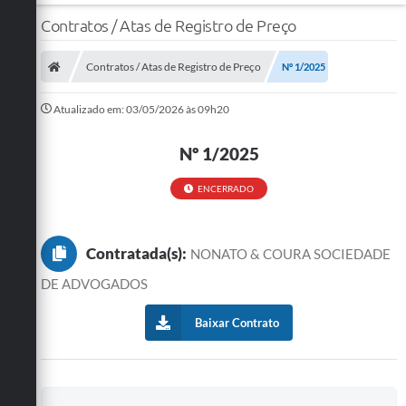
Contratos / Atas de Registro de Preço
Contratos / Atas de Registro de Preço
Nº 1/2025
Atualizado em: 03/05/2026 às 09h20
Nº 1/2025
ENCERRADO
Contratada(s):
NONATO & COURA SOCIEDADE
DE ADVOGADOS
Baixar Contrato