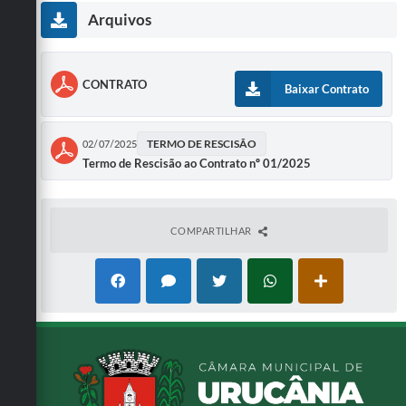
Arquivos
CONTRATO
Baixar Contrato
TERMO DE RESCISÃO
02/07/2025
Termo de Rescisão ao Contrato nº 01/2025
COMPARTILHAR