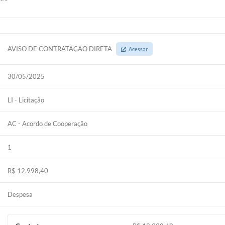
AVISO DE CONTRATAÇÃO DIRETA
Acessar
30/05/2025
LI - Licitação
AC - Acordo de Cooperação
1
R$ 12.998,40
Despesa