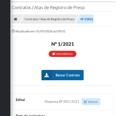
Contratos / Atas de Registro de Preço
Contratos / Atas de Registro de Preço
Nº 1/2021
Atualizado em: 01/05/2026 às 05h31
Nº 1/2021
ENCERRADO
Baixar Contrato
Edital
Dispensa Nº 001/2021
Acessar
Data da assinatura